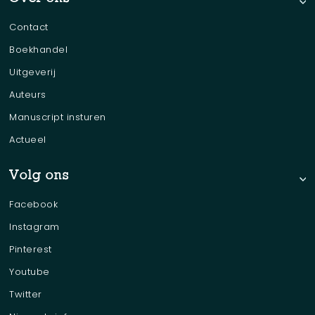
Contact
Boekhandel
Uitgeverij
Auteurs
Manuscript insturen
Actueel
Volg ons
Facebook
Instagram
Pinterest
Youtube
Twitter