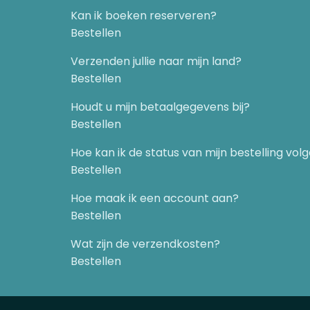
Kan ik boeken reserveren?
Bestellen
Verzenden jullie naar mijn land?
Bestellen
Houdt u mijn betaalgegevens bij?
Bestellen
Hoe kan ik de status van mijn bestelling vol
Bestellen
Hoe maak ik een account aan?
Bestellen
Wat zijn de verzendkosten?
Bestellen