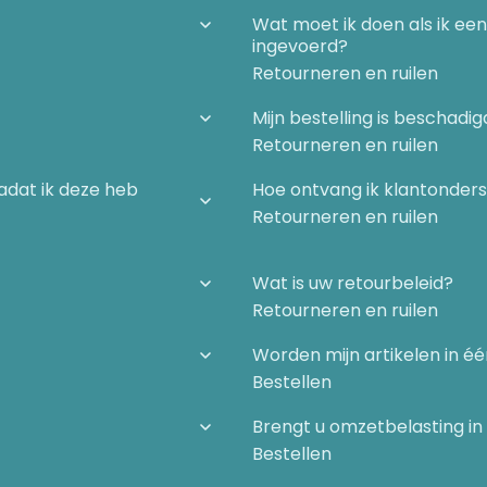
Wat moet ik doen als ik ee
ingevoerd?
Retourneren en ruilen
Mijn bestelling is beschad
Retourneren en ruilen
nadat ik deze heb
Hoe ontvang ik klantonder
Retourneren en ruilen
Wat is uw retourbeleid?
Retourneren en ruilen
Worden mijn artikelen in é
Bestellen
Brengt u omzetbelasting in
Bestellen