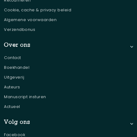
Retourneren
Cookie, cache & privacy beleid
Algemene voorwaarden
Verzendbonus
Over ons
Contact
Boekhandel
Uitgeverij
Auteurs
Manuscript insturen
Actueel
Volg ons
Facebook