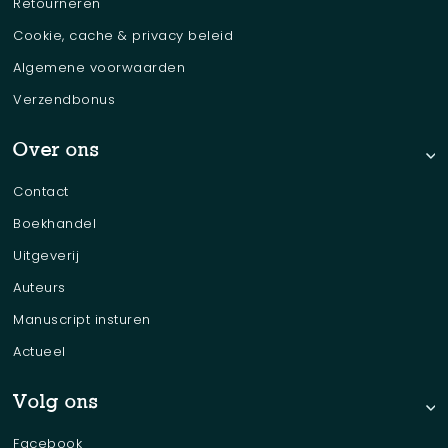
Retourneren
Cookie, cache & privacy beleid
Algemene voorwaarden
Verzendbonus
Over ons
Contact
Boekhandel
Uitgeverij
Auteurs
Manuscript insturen
Actueel
Volg ons
Facebook