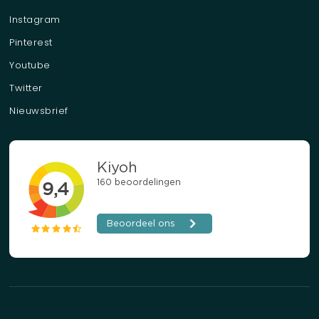
Instagram
Pinterest
Youtube
Twitter
Nieuwsbrief