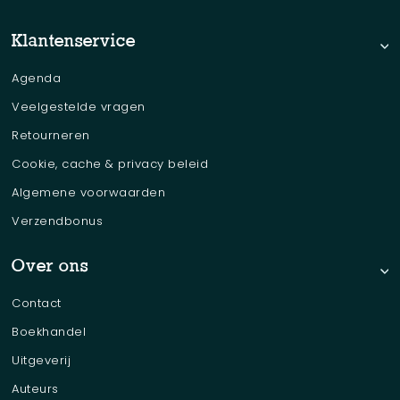
Klantenservice
Agenda
Veelgestelde vragen
Retourneren
Cookie, cache & privacy beleid
Algemene voorwaarden
Verzendbonus
Over ons
Contact
Boekhandel
Uitgeverij
Auteurs