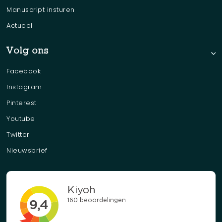
Manuscript insturen
Actueel
Volg ons
Facebook
Instagram
Pinterest
Youtube
Twitter
Nieuwsbrief