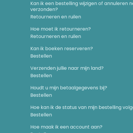
Kan ik een bestelling wijzigen of annuleren 
verzonden?
Retourneren en ruilen
Hoe moet ik retourneren?
Retourneren en ruilen
Kan ik boeken reserveren?
Bestellen
Verzenden jullie naar mijn land?
Bestellen
Houdt u mijn betaalgegevens bij?
Bestellen
Hoe kan ik de status van mijn bestelling vol
Bestellen
Hoe maak ik een account aan?