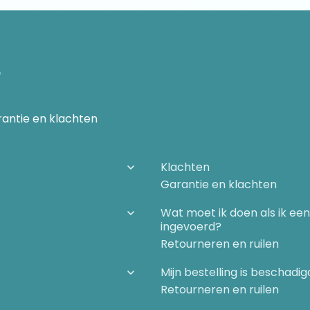
n
antie en klachten
Klachten
Garantie en klachten
Wat moet ik doen als ik ee
ingevoerd?
Retourneren en ruilen
Mijn bestelling is beschad
Retourneren en ruilen