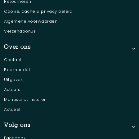
Retourneren
Cookie, cache & privacy beleid
Algemene voorwaarden
Verzendbonus
Over ons
Contact
Boekhandel
Uitgeverij
Auteurs
Manuscript insturen
Actueel
Volg ons
Facebook