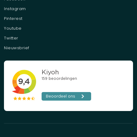
Instagram
Pinterest
Youtube
Twitter
Nieuwsbrief