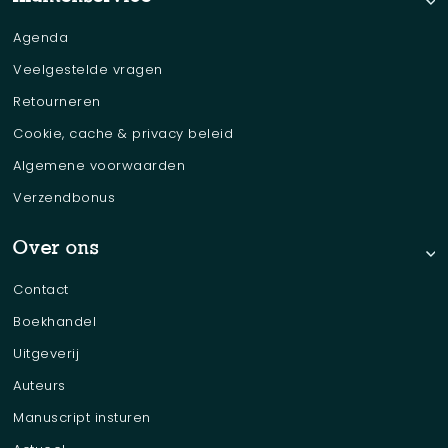
Agenda
Veelgestelde vragen
Retourneren
Cookie, cache & privacy beleid
Algemene voorwaarden
Verzendbonus
Over ons
Contact
Boekhandel
Uitgeverij
Auteurs
Manuscript insturen