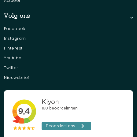
Actueel
Volg ons
Facebook
Instagram
Pinterest
Youtube
Twitter
Nieuwsbrief