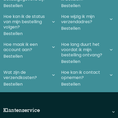
Bestellen
Bestellen
Hoe kan ik de status
Hoe wijzig ik mijn
van mijn bestelling
verzendadres?
volgen?
Bestellen
Bestellen
Hoe maak ik een
Hoe lang duurt het
account aan?
voordat ik mijn
bestelling ontvang?
Bestellen
Bestellen
Wat zijn de
Hoe kan ik contact
verzendkosten?
opnemen?
Bestellen
Bestellen
Klantenservice