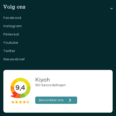
Volg ons
Facebook
Instagram
Pinterest
Youtube
Twitter
Nieuwsbrief