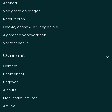
Agenda
Veelgestelde vragen
Retourneren
Cookie, cache & privacy beleid
Algemene voorwaarden
Verzendbonus
Over ons
Contact
Boekhandel
Uitgeverij
Auteurs
Manuscript insturen
Actueel