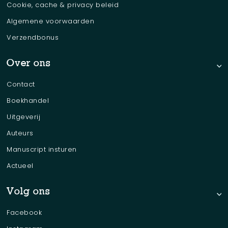
Cookie, cache & privacy beleid
Algemene voorwaarden
Verzendbonus
Over ons
Contact
Boekhandel
Uitgeverij
Auteurs
Manuscript insturen
Actueel
Volg ons
Facebook