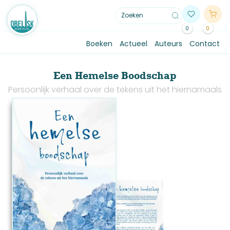
0
0
Boeken
Actueel
Auteurs
Contact
Een Hemelse Boodschap
Persoonlijk verhaal over de tekens uit het hiernamaals