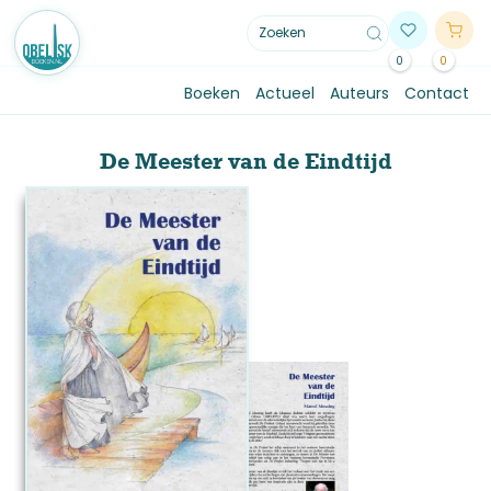
0
0
Boeken
Actueel
Auteurs
Contact
De Meester van de Eindtijd