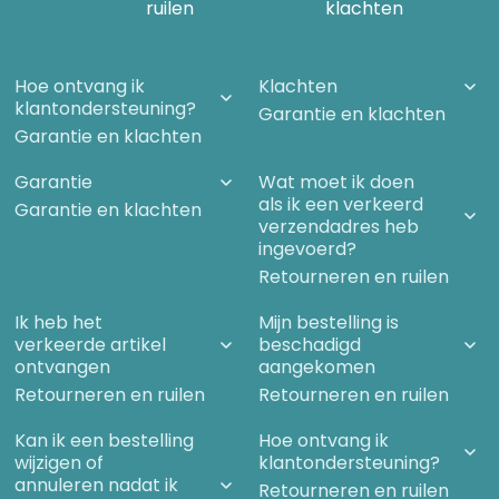
ruilen
klachten
Hoe ontvang ik
Klachten
klantondersteuning?
Garantie en klachten
Garantie en klachten
Garantie
Wat moet ik doen
als ik een verkeerd
Garantie en klachten
verzendadres heb
ingevoerd?
Retourneren en ruilen
Ik heb het
Mijn bestelling is
verkeerde artikel
beschadigd
ontvangen
aangekomen
Retourneren en ruilen
Retourneren en ruilen
Kan ik een bestelling
Hoe ontvang ik
wijzigen of
klantondersteuning?
annuleren nadat ik
Retourneren en ruilen