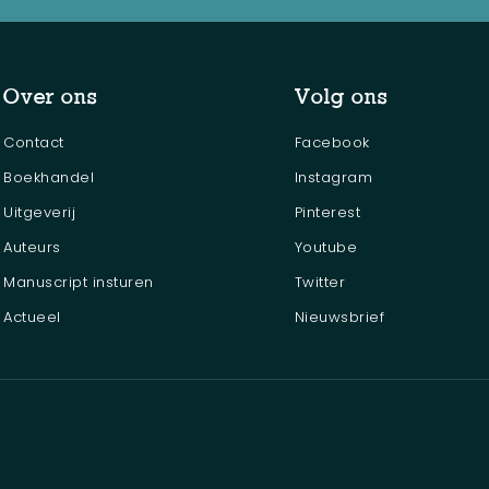
Over ons
Volg ons
Contact
Facebook
Boekhandel
Instagram
Uitgeverij
Pinterest
Auteurs
Youtube
Manuscript insturen
Twitter
Actueel
Nieuwsbrief