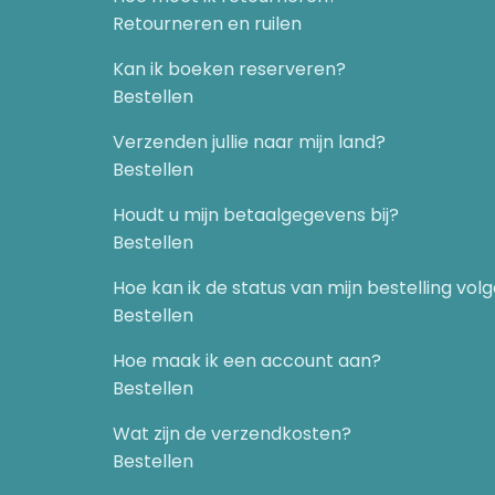
Retourneren en ruilen
Kan ik boeken reserveren?
Bestellen
Verzenden jullie naar mijn land?
Bestellen
Houdt u mijn betaalgegevens bij?
Bestellen
Hoe kan ik de status van mijn bestelling vol
Bestellen
Hoe maak ik een account aan?
Bestellen
Wat zijn de verzendkosten?
Bestellen