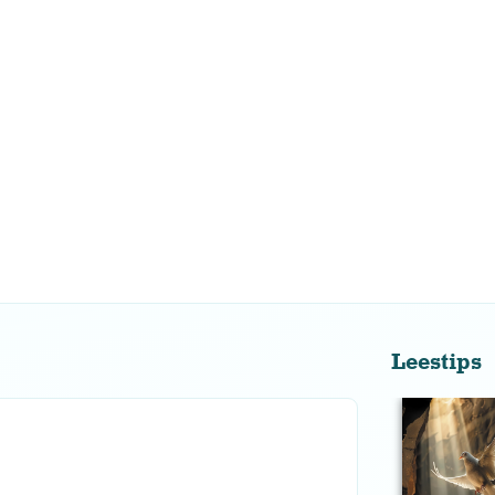
Leestips