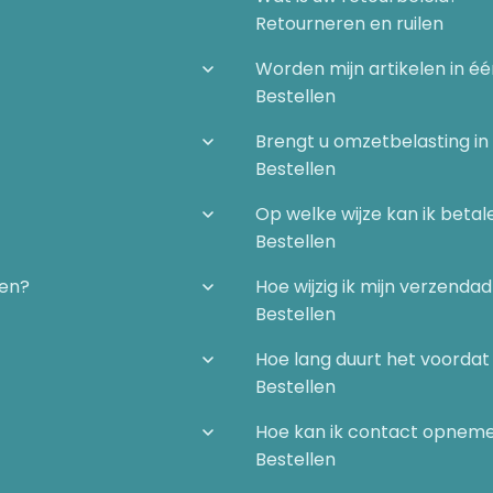
Retourneren en ruilen
Worden mijn artikelen in é
Bestellen
Brengt u omzetbelasting in
Bestellen
Op welke wijze kan ik betal
Bestellen
gen?
Hoe wijzig ik mijn verzenda
Bestellen
Hoe lang duurt het voordat 
Bestellen
Hoe kan ik contact opnem
Bestellen