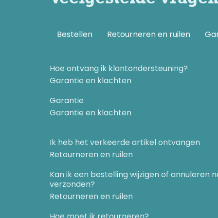
Bestellen
Retourneren en ruilen
Gar
Hoe ontvang ik klantondersteuning?
Garantie en klachten
Garantie
Garantie en klachten
Ik heb het verkeerde artikel ontvangen
Retourneren en ruilen
Kan ik een bestelling wijzigen of annuleren 
verzonden?
Retourneren en ruilen
Hoe moet ik retourneren?