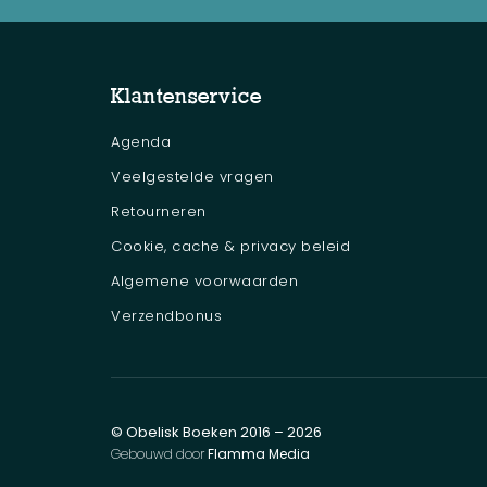
Klantenservice
Agenda
Veelgestelde vragen
Retourneren
Cookie, cache & privacy beleid
Algemene voorwaarden
Verzendbonus
© Obelisk Boeken 2016 – 2026
Gebouwd door
Flamma Media