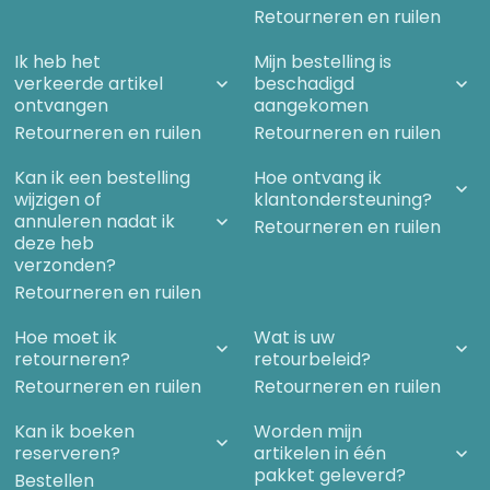
Retourneren en ruilen
Ik heb het
Mijn bestelling is
verkeerde artikel
beschadigd
ontvangen
aangekomen
Retourneren en ruilen
Retourneren en ruilen
Kan ik een bestelling
Hoe ontvang ik
wijzigen of
klantondersteuning?
annuleren nadat ik
Retourneren en ruilen
deze heb
verzonden?
Retourneren en ruilen
Hoe moet ik
Wat is uw
retourneren?
retourbeleid?
Retourneren en ruilen
Retourneren en ruilen
Kan ik boeken
Worden mijn
reserveren?
artikelen in één
pakket geleverd?
Bestellen