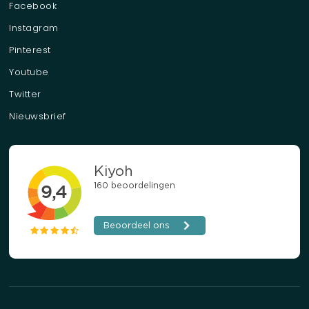
Facebook
Instagram
Pinterest
Youtube
Twitter
Nieuwsbrief