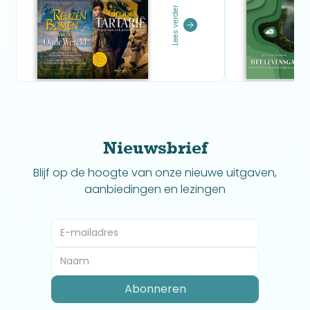
Lees verder
Nieuwsbrief
Blijf op de hoogte van onze nieuwe uitgaven,
aanbiedingen en lezingen