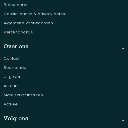
Retourneren
Cookie, cache & privacy beleid
Algemene voorwaarden
Verzendbonus
Over ons
Contact
Boekhandel
Uitgeverij
Auteurs
Manuscript insturen
Actueel
Volg ons