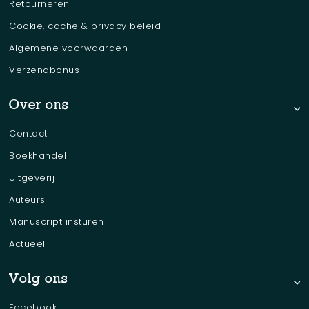
Retourneren
Cookie, cache & privacy beleid
Algemene voorwaarden
Verzendbonus
Over ons
Contact
Boekhandel
Uitgeverij
Auteurs
Manuscript insturen
Actueel
Volg ons
Facebook