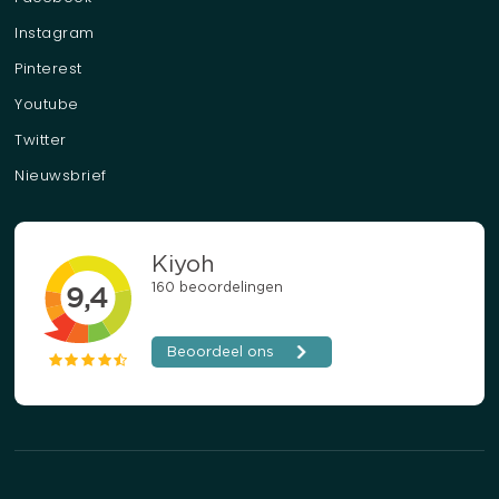
Instagram
Pinterest
Youtube
Twitter
Nieuwsbrief