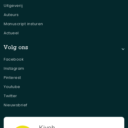
Uitgeverij
Auteurs
Manuscript insturen
Actueel
Volg ons
Facebook
Instagram
Pinterest
Youtube
Twitter
Nieuwsbrief