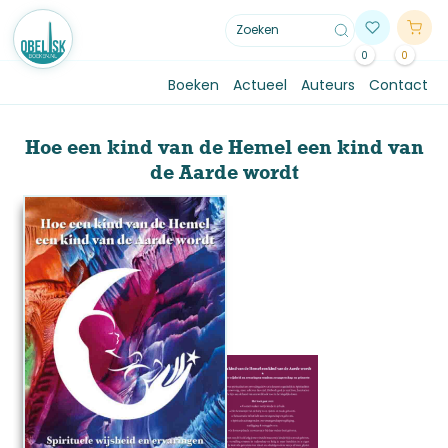
0
0
Boeken
Actueel
Auteurs
Contact
Hoe een kind van de Hemel een kind van
de Aarde wordt