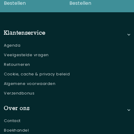
Bestellen
Bestellen
Klantenservice
Agenda
Veelgestelde vragen
Retourneren
Cookie, cache & privacy beleid
Algemene voorwaarden
Verzendbonus
Over ons
Contact
Boekhandel