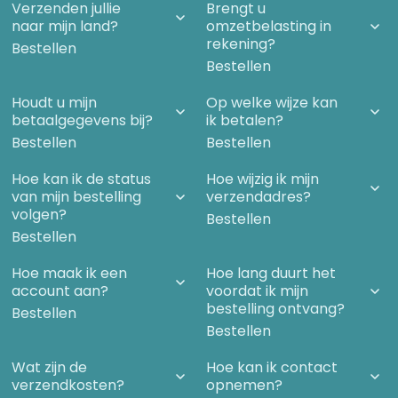
Verzenden jullie
Brengt u
naar mijn land?
omzetbelasting in
rekening?
Bestellen
Bestellen
Houdt u mijn
Op welke wijze kan
betaalgegevens bij?
ik betalen?
Bestellen
Bestellen
Hoe kan ik de status
Hoe wijzig ik mijn
van mijn bestelling
verzendadres?
volgen?
Bestellen
Bestellen
Hoe maak ik een
Hoe lang duurt het
account aan?
voordat ik mijn
bestelling ontvang?
Bestellen
Bestellen
Wat zijn de
Hoe kan ik contact
verzendkosten?
opnemen?