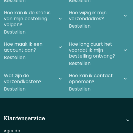
Bestellen
Bestellen
Hoe kan ik de status
Hoe wijzig ik mijn
van mijn bestelling
verzendadres?
volgen?
Bestellen
Bestellen
Hoe maak ik een
Hoe lang duurt het
account aan?
voordat ik mijn
bestelling ontvang?
Bestellen
Bestellen
Wat zijn de
Hoe kan ik contact
verzendkosten?
opnemen?
Bestellen
Bestellen
Klantenservice
Agenda