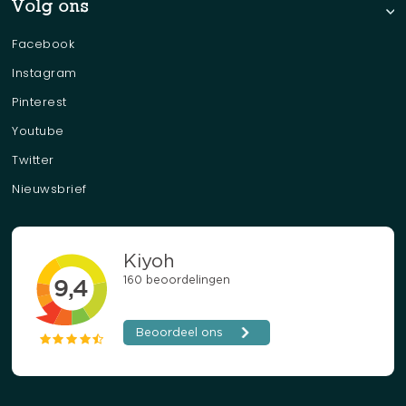
Volg ons
Facebook
Instagram
Pinterest
Youtube
Twitter
Nieuwsbrief