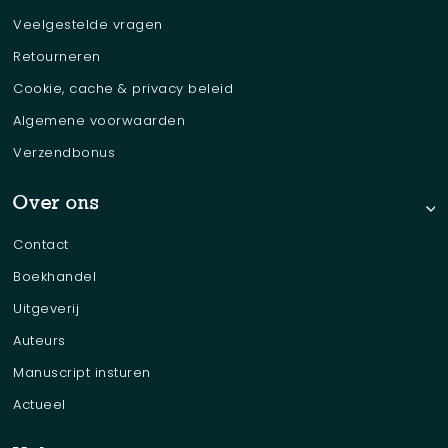
Veelgestelde vragen
Retourneren
Cookie, cache & privacy beleid
Algemene voorwaarden
Verzendbonus
Over ons
Contact
Boekhandel
Uitgeverij
Auteurs
Manuscript insturen
Actueel