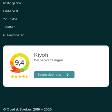
Instagram
Pinterest
Youtube
Twitter
Nieuwsbrief
© Obelisk Boeken 2016 – 2026