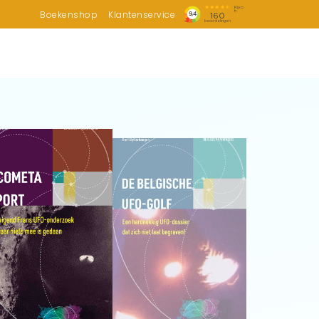
Boekenshop
Klantenservice