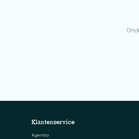
Onde
Klantenservice
Agenda