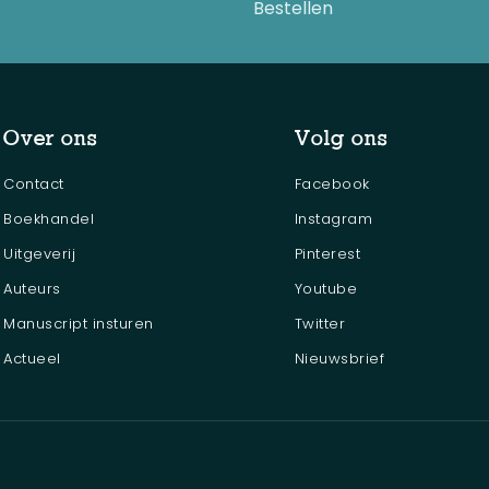
Bestellen
Over ons
Volg ons
Contact
Facebook
Boekhandel
Instagram
Uitgeverij
Pinterest
Auteurs
Youtube
Manuscript insturen
Twitter
Actueel
Nieuwsbrief