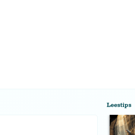
Leestips