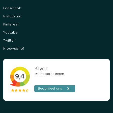
Facebook
Instagram
Pinterest
Youtube
Twitter
Nieuwsbrief