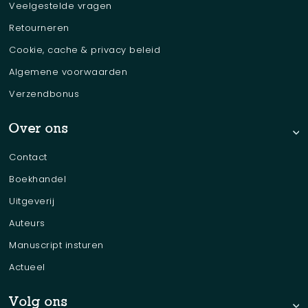
Veelgestelde vragen
Retourneren
Cookie, cache & privacy beleid
Algemene voorwaarden
Verzendbonus
Over ons
Contact
Boekhandel
Uitgeverij
Auteurs
Manuscript insturen
Actueel
Volg ons