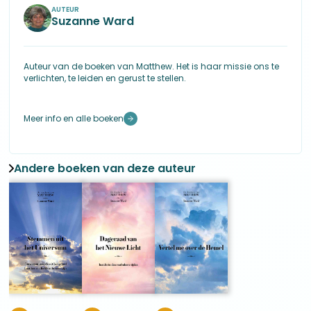
AUTEUR
Suzanne Ward
Auteur van de boeken van Matthew. Het is haar missie ons te
verlichten, te leiden en gerust te stellen.
Meer info en alle boeken
Andere boeken van deze auteur