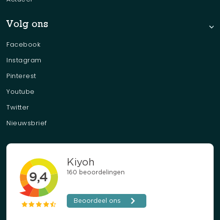
Volg ons
Facebook
Instagram
Pinterest
Youtube
Twitter
Nieuwsbrief