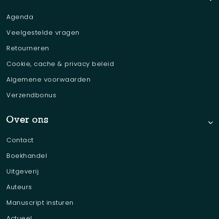
Agenda
Veelgestelde vragen
Retourneren
Cookie, cache & privacy beleid
Algemene voorwaarden
Verzendbonus
Over ons
Contact
Boekhandel
Uitgeverij
Auteurs
Manuscript insturen
Actueel