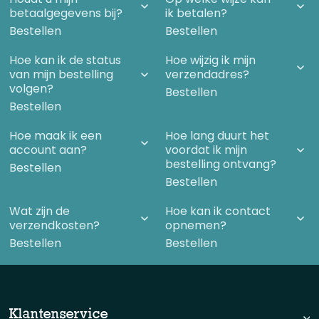
betaalgegevens bij?
ik betalen?
Bestellen
Bestellen
Hoe kan ik de status
Hoe wijzig ik mijn
van mijn bestelling
verzendadres?
volgen?
Bestellen
Bestellen
Hoe maak ik een
Hoe lang duurt het
account aan?
voordat ik mijn
bestelling ontvang?
Bestellen
Bestellen
Wat zijn de
Hoe kan ik contact
verzendkosten?
opnemen?
Bestellen
Bestellen
Klantenservice