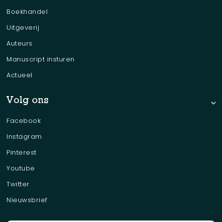
Boekhandel
Uitgeverij
Auteurs
Manuscript insturen
Actueel
Volg ons
Facebook
Instagram
Pinterest
Youtube
Twitter
Nieuwsbrief