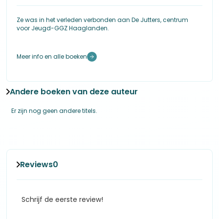
Ze was in het verleden verbonden aan De Jutters, centrum
voor Jeugd-GGZ Haaglanden.
Meer info en alle boeken
Andere boeken van deze auteur
Er zijn nog geen andere titels.
Reviews
0
Schrijf de eerste review!