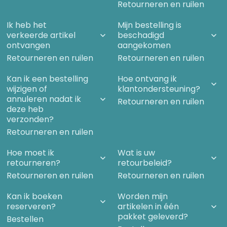
Retourneren en ruilen
Ik heb het
Mijn bestelling is
verkeerde artikel
beschadigd
ontvangen
aangekomen
Retourneren en ruilen
Retourneren en ruilen
Kan ik een bestelling
Hoe ontvang ik
wijzigen of
klantondersteuning?
annuleren nadat ik
Retourneren en ruilen
deze heb
verzonden?
Retourneren en ruilen
Hoe moet ik
Wat is uw
retourneren?
retourbeleid?
Retourneren en ruilen
Retourneren en ruilen
Kan ik boeken
Worden mijn
reserveren?
artikelen in één
pakket geleverd?
Bestellen