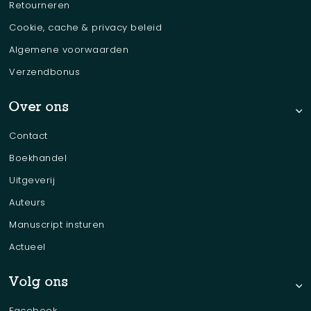
Retourneren
Cookie, cache & privacy beleid
Algemene voorwaarden
Verzendbonus
Over ons
Contact
Boekhandel
Uitgeverij
Auteurs
Manuscript insturen
Actueel
Volg ons
Facebook