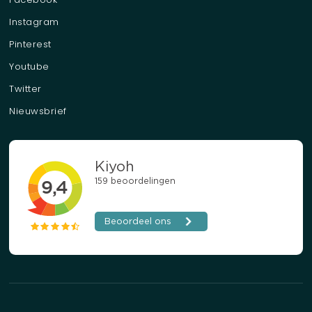
Instagram
Pinterest
Youtube
Twitter
Nieuwsbrief