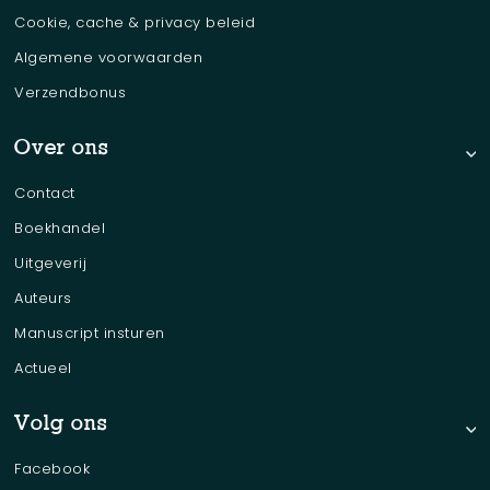
Cookie, cache & privacy beleid
Algemene voorwaarden
Verzendbonus
Over ons
Contact
Boekhandel
Uitgeverij
Auteurs
Manuscript insturen
Actueel
Volg ons
Facebook