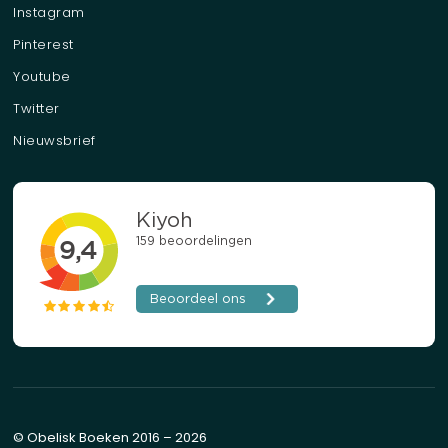
Instagram
Pinterest
Youtube
Twitter
Nieuwsbrief
© Obelisk Boeken 2016 – 2026