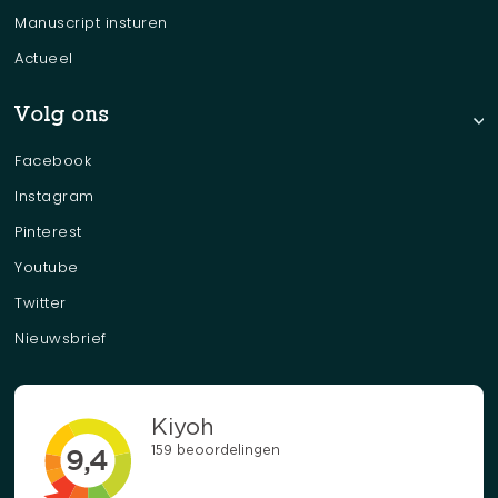
Manuscript insturen
Actueel
Volg ons
Facebook
Instagram
Pinterest
Youtube
Twitter
Nieuwsbrief