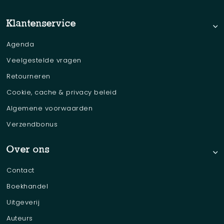
Klantenservice
Agenda
Veelgestelde vragen
Retourneren
Cookie, cache & privacy beleid
Algemene voorwaarden
Verzendbonus
Over ons
Contact
Boekhandel
Uitgeverij
Auteurs