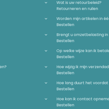
Wat is uw retourbeleid?
Retourneren en ruilen
Worden mijn artikelen in é
Bestellen
Brengt u omzetbelasting in
Bestellen
Op welke wijze kan ik betal
Bestellen
gen?
Hoe wijzig ik mijn verzenda
Bestellen
Hoe lang duurt het voordat 
Bestellen
Hoe kan ik contact opnem
Bestellen