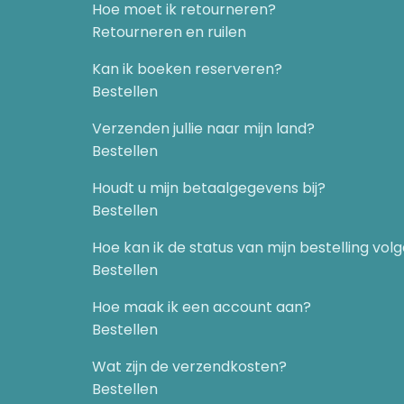
Hoe moet ik retourneren?
Retourneren en ruilen
Kan ik boeken reserveren?
Bestellen
Verzenden jullie naar mijn land?
Bestellen
Houdt u mijn betaalgegevens bij?
Bestellen
Hoe kan ik de status van mijn bestelling vol
Bestellen
Hoe maak ik een account aan?
Bestellen
Wat zijn de verzendkosten?
Bestellen