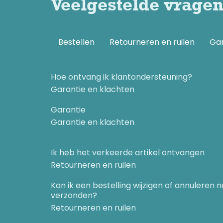
Veelgestelde vrage
Bestellen
Retourneren en ruilen
Gar
Hoe ontvang ik klantondersteuning?
Garantie en klachten
Garantie
Garantie en klachten
Ik heb het verkeerde artikel ontvangen
Retourneren en ruilen
Kan ik een bestelling wijzigen of annuleren 
verzonden?
Retourneren en ruilen