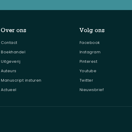
Over ons
Volg ons
Contact
Facebook
Boekhandel
Instagram
Uitgeverij
Pinterest
Auteurs
Youtube
Manuscript insturen
Twitter
Actueel
Nieuwsbrief