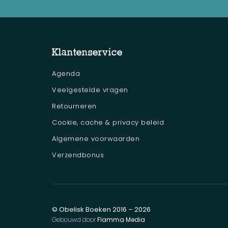
Klantenservice
Agenda
Veelgestelde vragen
Retourneren
Cookie, cache & privacy beleid
Algemene voorwaarden
Verzendbonus
© Obelisk Boeken 2016 – 2026
Gebouwd door
Flamma Media