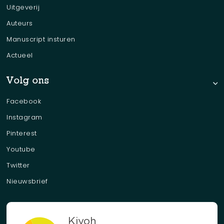
Uitgeverij
Auteurs
Manuscript insturen
Actueel
Volg ons
Facebook
Instagram
Pinterest
Youtube
Twitter
Nieuwsbrief