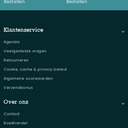
Bestellen
Bestellen
Klantenservice
Agenda
Veelgestelde vragen
Retourneren
Cookie, cache & privacy beleid
Algemene voorwaarden
Verzendbonus
Over ons
Contact
Boekhandel