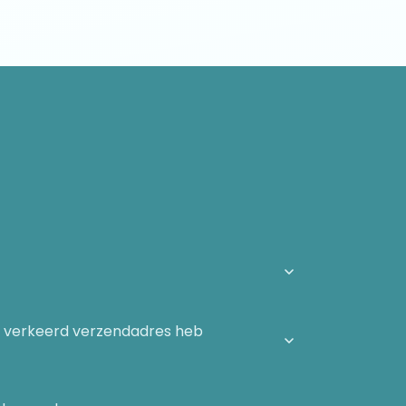
n verkeerd verzendadres heb