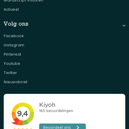
Manuscript insturen
Actueel
Volg ons
Facebook
Instagram
Pinterest
Youtube
Twitter
Nieuwsbrief