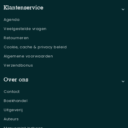
Klantenservice
Agenda
Veelgestelde vragen
Retourneren
Cookie, cache & privacy beleid
Algemene voorwaarden
Verzendbonus
Over ons
Contact
Boekhandel
Uitgeverij
Auteurs