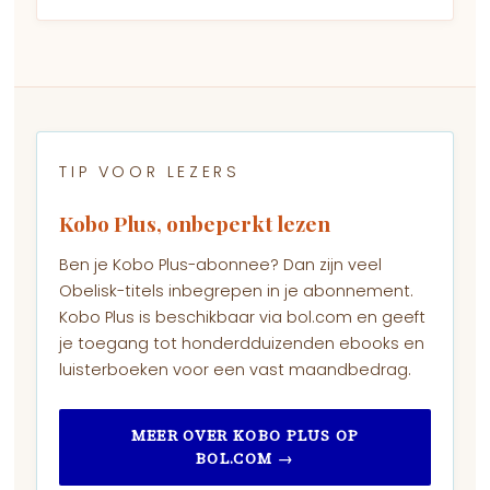
TIP VOOR LEZERS
Kobo Plus, onbeperkt lezen
Ben je Kobo Plus-abonnee? Dan zijn veel
Obelisk-titels inbegrepen in je abonnement.
Kobo Plus is beschikbaar via bol.com en geeft
je toegang tot honderdduizenden ebooks en
luisterboeken voor een vast maandbedrag.
MEER OVER KOBO PLUS OP
BOL.COM →