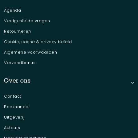
Agenda
Veelgestelde vragen
Retourneren
Cookie, cache & privacy beleid
Algemene voorwaarden
Verzendbonus
Over ons
Contact
Boekhandel
Uitgeverij
Auteurs