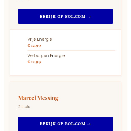
BEKIJK OP BOL.COM →
Vrije Energie
€ 12,99
Verborgen Energie
€ 12,99
Marcel Messing
2 titels
BEKIJK OP BOL.COM →