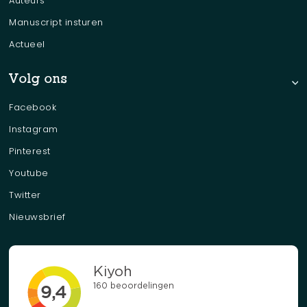
Auteurs
Manuscript insturen
Actueel
Volg ons
Facebook
Instagram
Pinterest
Youtube
Twitter
Nieuwsbrief