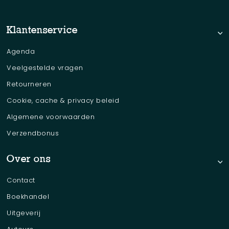
Klantenservice
Agenda
Veelgestelde vragen
Retourneren
Cookie, cache & privacy beleid
Algemene voorwaarden
Verzendbonus
Over ons
Contact
Boekhandel
Uitgeverij