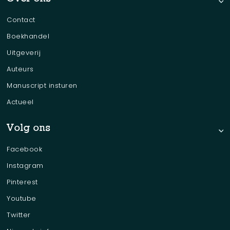
Contact
Boekhandel
Uitgeverij
Auteurs
Manuscript insturen
Actueel
Volg ons
Facebook
Instagram
Pinterest
Youtube
Twitter