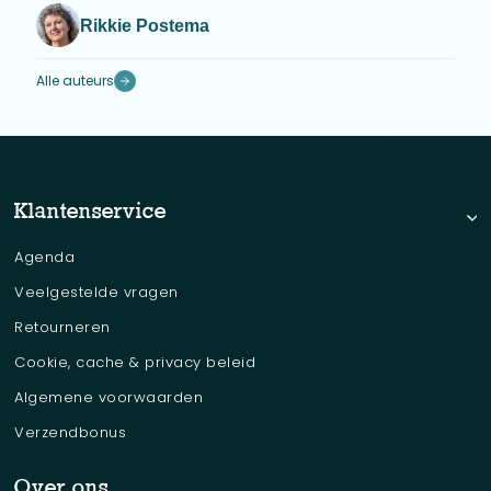
Rikkie Postema
Alle auteurs
Klantenservice
Agenda
Veelgestelde vragen
Retourneren
Cookie, cache & privacy beleid
Algemene voorwaarden
Verzendbonus
Over ons