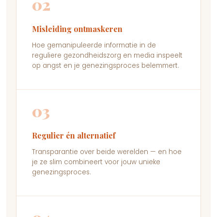
02
Misleiding ontmaskeren
Hoe gemanipuleerde informatie in de
reguliere gezondheidszorg en media inspeelt
op angst en je genezingsproces belemmert.
03
Regulier én alternatief
Transparantie over beide werelden — en hoe
je ze slim combineert voor jouw unieke
genezingsproces.