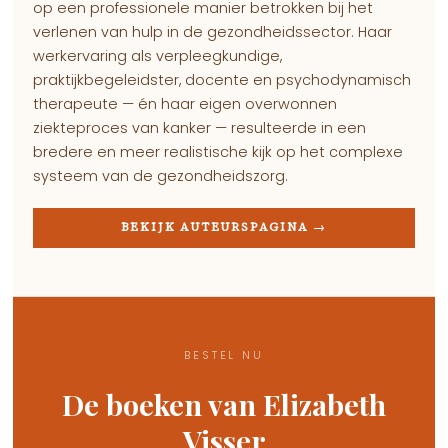
op een professionele manier betrokken bij het
verlenen van hulp in de gezondheidssector. Haar
werkervaring als verpleegkundige,
praktijkbegeleidster, docente en psychodynamisch
therapeute — én haar eigen overwonnen
ziekteproces van kanker — resulteerde in een
bredere en meer realistische kijk op het complexe
systeem van de gezondheidszorg.
BEKIJK AUTEURSPAGINA →
BESTEL NU
De boeken van Elizabeth
Visser