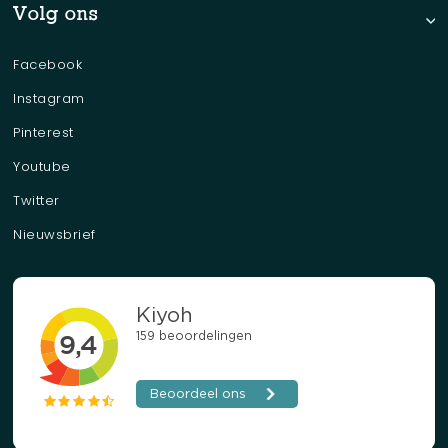
Volg ons
Facebook
Instagram
Pinterest
Youtube
Twitter
Nieuwsbrief