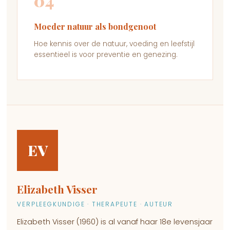
04
Moeder natuur als bondgenoot
Hoe kennis over de natuur, voeding en leefstijl
essentieel is voor preventie en genezing.
EV
Elizabeth Visser
VERPLEEGKUNDIGE · THERAPEUTE · AUTEUR
Elizabeth Visser (1960) is al vanaf haar 18e levensjaar