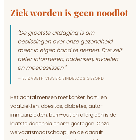
Ziek worden is geen noodlot
"De grootste uitdaging is om
beslissingen over onze gezondheid
meer in eigen hand te nemen. Dus zelf
beter informeren, nadenken, invoelen
en meebeslissen."
— ELIZABETH VISSER, EINDELOOS GEZOND
Het aantal mensen met kanker, hart- en
vaatziekten, obesitas, diabetes, auto-
immuunziekten, burn-out en allergieën is de
laatste decennia enorm gestegen. Onze
welvaartsmaatschappij en de daaruit