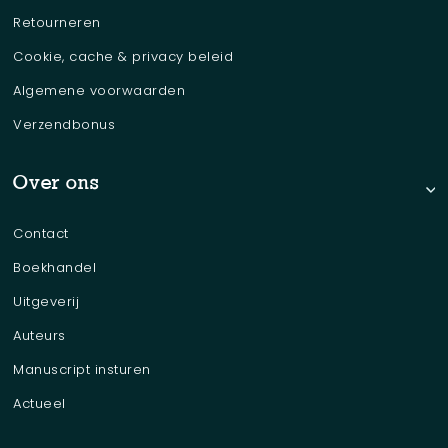
Retourneren
Cookie, cache & privacy beleid
Algemene voorwaarden
Verzendbonus
Over ons
Contact
Boekhandel
Uitgeverij
Auteurs
Manuscript insturen
Actueel