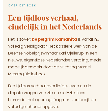
OVER DIT BOEK
Een tijdloos verhaal,
eindelijk in het Nederlands
Het is zover:
De pelgrim Kamanita
is vanaf nu
volledig verkrijgbaar. Het klassieke werk van de
Deense Nobelprijswinnaar Karl Gjellerup, in een
nieuwe, eigentijdse Nederlandse vertaling, mede
mogelijk gemaakt door de Stichting Marcel
Messing Bibliotheek.
Een tijdloos verhaal over liefde, leven en de
diepste vragen van zijn en niet-zijn. Lees
hieronder het openingsfragment, en bekijk de
volledige inhoudsopgave.