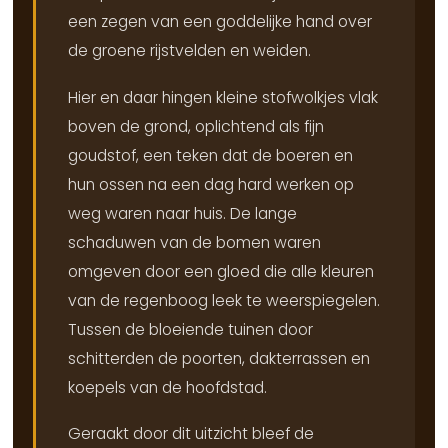
een zegen van een goddelijke hand over
de groene rijstvelden en weiden.
Hier en daar hingen kleine stofwolkjes vlak
boven de grond, oplichtend als fijn
goudstof, een teken dat de boeren en
hun ossen na een dag hard werken op
weg waren naar huis. De lange
schaduwen van de bomen waren
omgeven door een gloed die alle kleuren
van de regenboog leek te weerspiegelen.
Tussen de bloeiende tuinen door
schitterden de poorten, dakterrassen en
koepels van de hoofdstad.
Geraakt door dit uitzicht bleef de