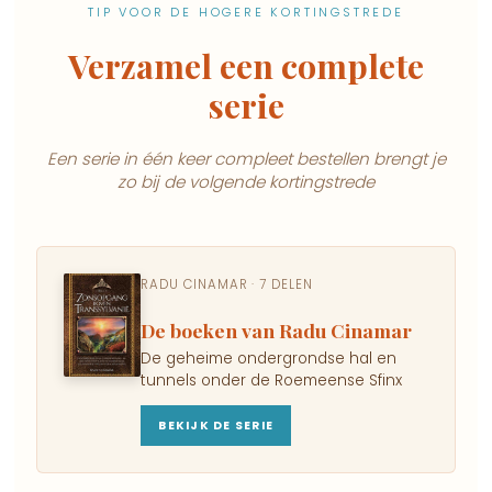
TIP VOOR DE HOGERE KORTINGSTREDE
Verzamel een complete
serie
Een serie in één keer compleet bestellen brengt je
zo bij de volgende kortingstrede
RADU CINAMAR · 7 DELEN
De boeken van Radu Cinamar
De geheime ondergrondse hal en
tunnels onder de Roemeense Sfinx
BEKIJK DE SERIE