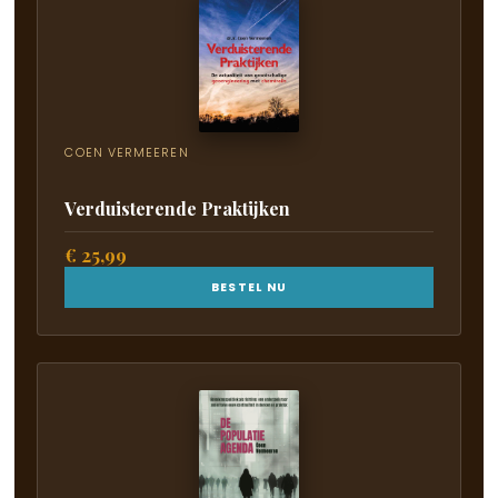
COEN VERMEEREN
Verduisterende Praktijken
€ 25,99
BESTEL NU