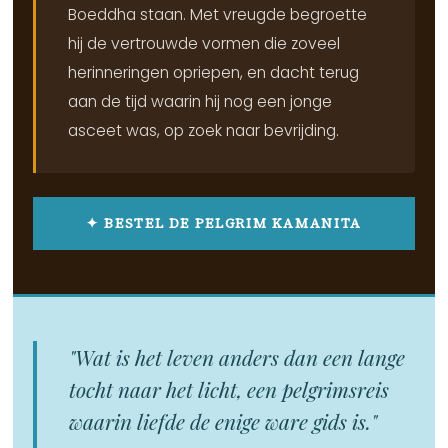
Boeddha staan. Met vreugde begroette
hij de vertrouwde vormen die zoveel
herinneringen opriepen, en dacht terug
aan de tijd waarin hij nog een jonge
asceet was, op zoek naar bevrijding.
✦ BESTEL DE PELGRIM KAMANITA
"Wat is het leven anders dan een lange
tocht naar het licht, een pelgrimsreis
waarin liefde de enige ware gids is."