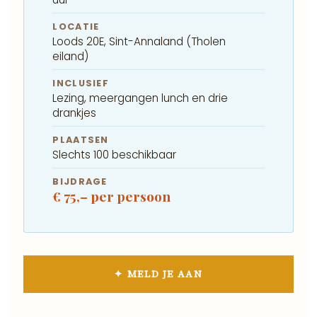
LOCATIE
Loods 20E, Sint-Annaland (Tholen
eiland)
INCLUSIEF
Lezing, meergangen lunch en drie
drankjes
PLAATSEN
Slechts 100 beschikbaar
BIJDRAGE
€ 75,– per persoon
✦ MELD JE AAN