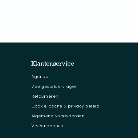
Klantenservice
Agenda
Veelgestelde vragen
Retourneren
Cookie, cache & privacy beleid
Algemene voorwaarden
Verzendbonus