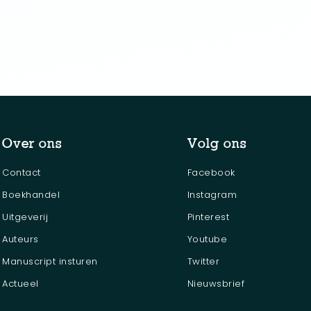
Over ons
Volg ons
Contact
Facebook
Boekhandel
Instagram
Uitgeverij
Pinterest
Auteurs
Youtube
Manuscript insturen
Twitter
Actueel
Nieuwsbrief