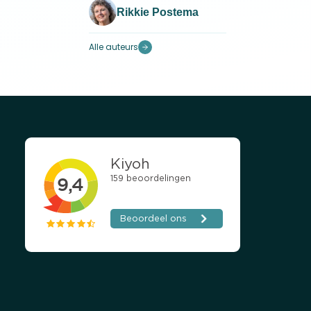
Rikkie Postema
Alle auteurs