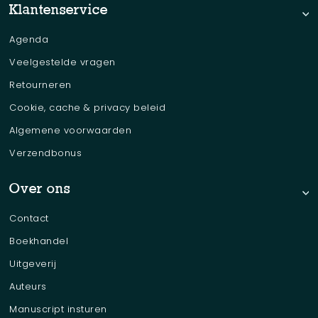
Klantenservice
Agenda
Veelgestelde vragen
Retourneren
Cookie, cache & privacy beleid
Algemene voorwaarden
Verzendbonus
Over ons
Contact
Boekhandel
Uitgeverij
Auteurs
Manuscript insturen