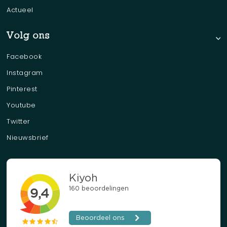
Actueel
Volg ons
Facebook
Instagram
Pinterest
Youtube
Twitter
Nieuwsbrief