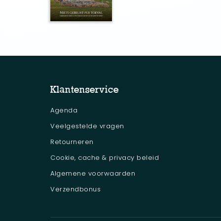
Klantenservice
Agenda
Veelgestelde vragen
Retourneren
Cookie, cache & privacy beleid
Algemene voorwaarden
Verzendbonus