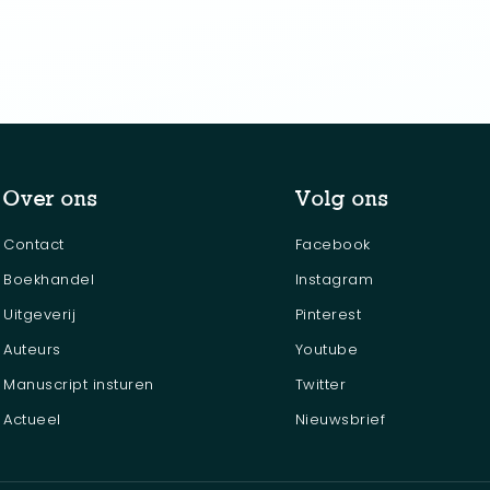
Over ons
Volg ons
Contact
Facebook
Boekhandel
Instagram
Uitgeverij
Pinterest
Auteurs
Youtube
Manuscript insturen
Twitter
Actueel
Nieuwsbrief