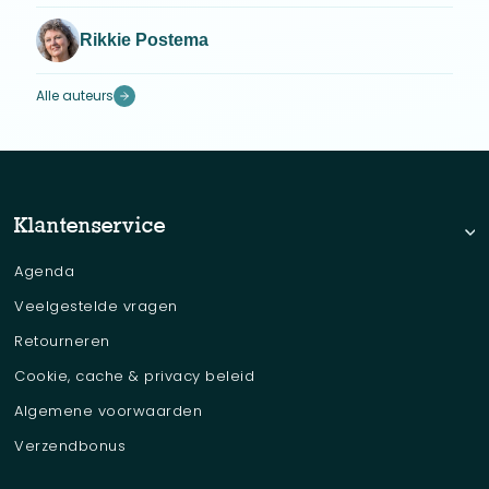
Rikkie Postema
Alle auteurs
Klantenservice
Agenda
Veelgestelde vragen
Retourneren
Cookie, cache & privacy beleid
Algemene voorwaarden
Verzendbonus