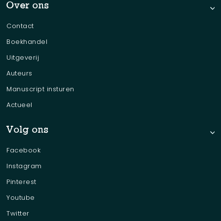
Over ons
Contact
Boekhandel
Uitgeverij
Auteurs
Manuscript insturen
Actueel
Volg ons
Facebook
Instagram
Pinterest
Youtube
Twitter