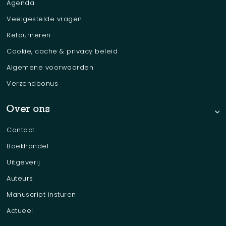
Agenda
Veelgestelde vragen
Retourneren
Cookie, cache & privacy beleid
Algemene voorwaarden
Verzendbonus
Over ons
Contact
Boekhandel
Uitgeverij
Auteurs
Manuscript insturen
Actueel