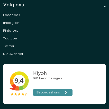
Volg ons
Facebook
Instagram
Pinterest
Youtube
Twitter
Nieuwsbrief