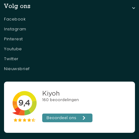
Volg ons
Facebook
Instagram
Pinterest
Youtube
Twitter
Nieuwsbrief