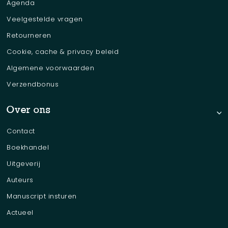
Agenda
Veelgestelde vragen
Retourneren
Cookie, cache & privacy beleid
Algemene voorwaarden
Verzendbonus
Over ons
Contact
Boekhandel
Uitgeverij
Auteurs
Manuscript insturen
Actueel