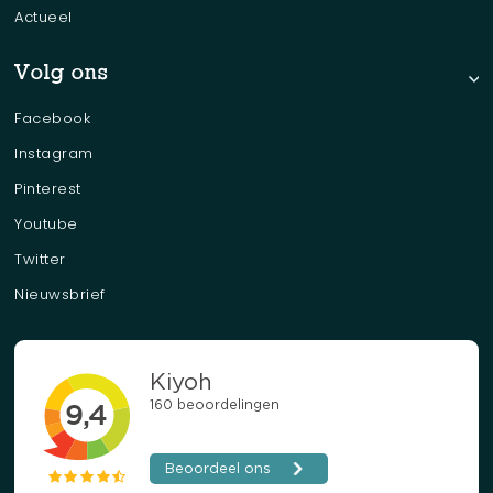
Actueel
Volg ons
Facebook
Instagram
Pinterest
Youtube
Twitter
Nieuwsbrief