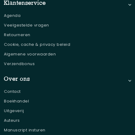
Klantenservice
Agenda
Veelgestelde vragen
Retourneren
Cookie, cache & privacy beleid
Algemene voorwaarden
Verzendbonus
Over ons
Contact
Boekhandel
Uitgeverij
Auteurs
Manuscript insturen