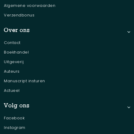
Algemene voorwaarden
Verzendbonus
Over ons
Contact
Boekhandel
Uitgeverij
Auteurs
Manuscript insturen
Actueel
Volg ons
Facebook
Instagram