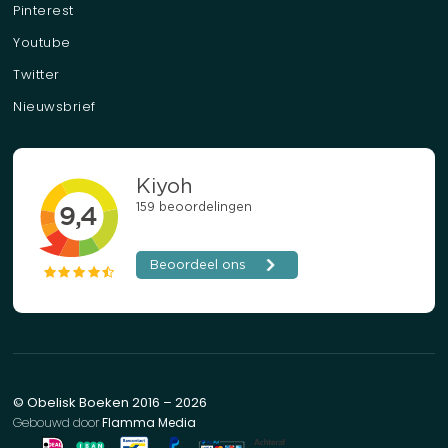
Pinterest
Youtube
Twitter
Nieuwsbrief
© Obelisk Boeken 2016 – 2026
Gebouwd door
Flamma Media