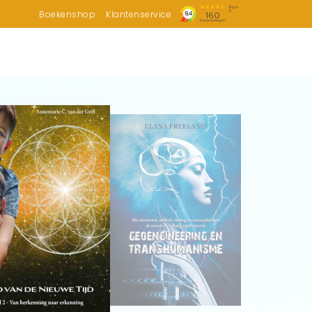
Boekenshop
Klantenservice