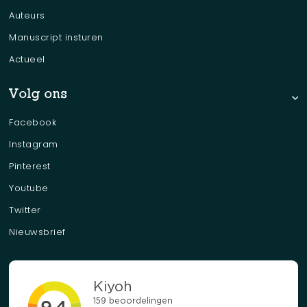
Auteurs
Manuscript insturen
Actueel
Volg ons
Facebook
Instagram
Pinterest
Youtube
Twitter
Nieuwsbrief