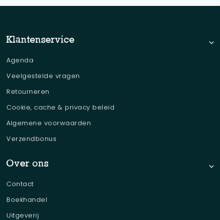
Klantenservice
Agenda
Veelgestelde vragen
Retourneren
Cookie, cache & privacy beleid
Algemene voorwaarden
Verzendbonus
Over ons
Contact
Boekhandel
Uitgeverij