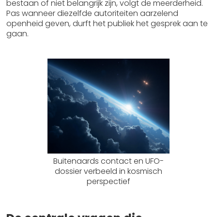
bestaan of niet belangrijk zijn, volgt de meerderheid.
Pas wanneer diezelfde autoriteiten aarzelend
openheid geven, durft het publiek het gesprek aan te
gaan.
Buitenaards contact en UFO-
dossier verbeeld in kosmisch
perspectief