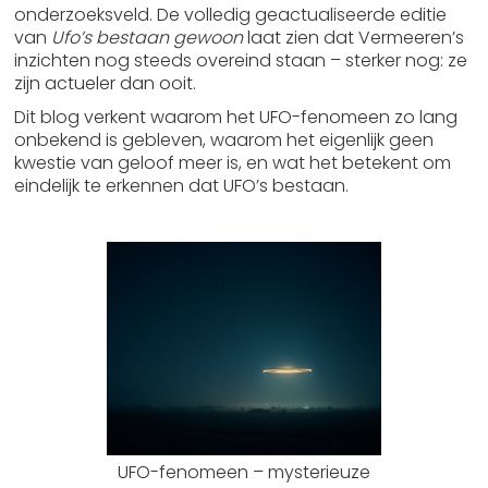
onderzoeksveld. De volledig geactualiseerde editie
van
Ufo’s bestaan gewoon
laat zien dat Vermeeren’s
inzichten nog steeds overeind staan – sterker nog: ze
zijn actueler dan ooit.
Dit blog verkent waarom het UFO-fenomeen zo lang
onbekend is gebleven, waarom het eigenlijk geen
kwestie van geloof meer is, en wat het betekent om
eindelijk te erkennen dat UFO’s bestaan.
UFO-fenomeen – mysterieuze