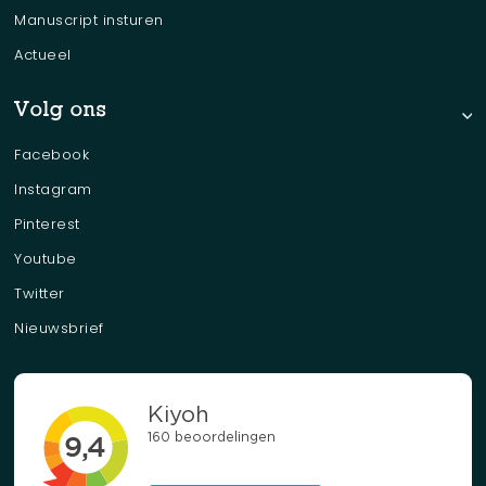
Manuscript insturen
Actueel
Volg ons
Facebook
Instagram
Pinterest
Youtube
Twitter
Nieuwsbrief