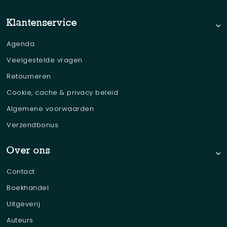
Klantenservice
Agenda
Veelgestelde vragen
Retourneren
Cookie, cache & privacy beleid
Algemene voorwaarden
Verzendbonus
Over ons
Contact
Boekhandel
Uitgeverij
Auteurs