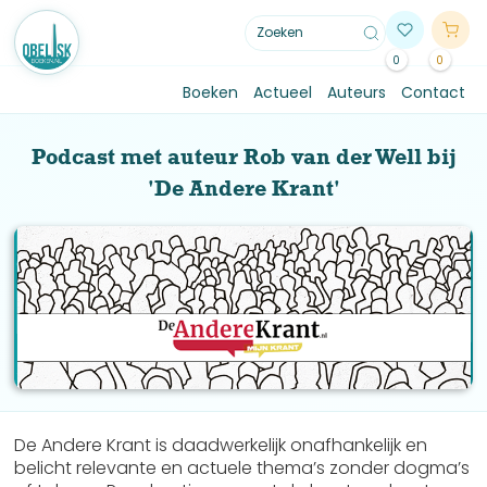
0
0
Boeken
Actueel
Auteurs
Contact
Podcast met auteur Rob van der Well bij
'De Andere Krant'
De Andere Krant is daadwerkelijk onafhankelijk en
belicht relevante en actuele thema’s zonder dogma’s