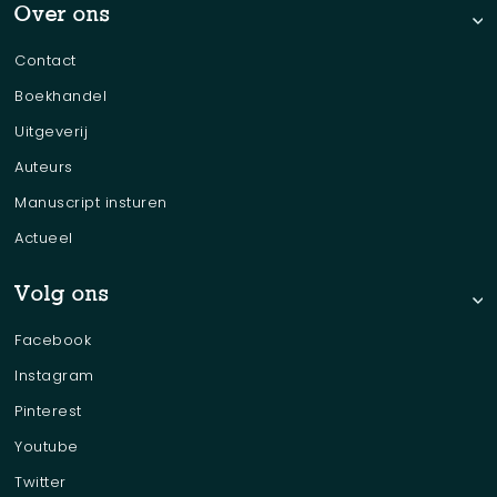
Over ons
Contact
Boekhandel
Uitgeverij
Auteurs
Manuscript insturen
Actueel
Volg ons
Facebook
Instagram
Pinterest
Youtube
Twitter