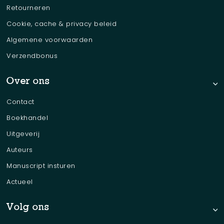
Retourneren
Cookie, cache & privacy beleid
Algemene voorwaarden
Verzendbonus
Over ons
Contact
Boekhandel
Uitgeverij
Auteurs
Manuscript insturen
Actueel
Volg ons