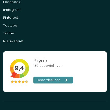
Facebook
Instagram
Pinterest
Youtube
Twitter
Nieuwsbrief