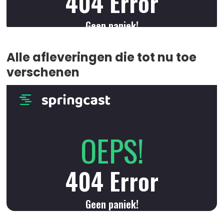
Alle afleveringen die tot nu toe
verschenen