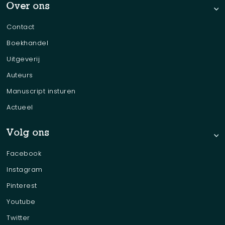
Over ons
Contact
Boekhandel
Uitgeverij
Auteurs
Manuscript insturen
Actueel
Volg ons
Facebook
Instagram
Pinterest
Youtube
Twitter